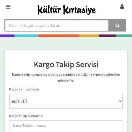
Kargo Takip Servisi
Kargo takip numaranız sipariş sırasında belirttiğiniz e-posta adresine
gönderilir.
Kargo Firması Seçin
Kargo Takip Numarası