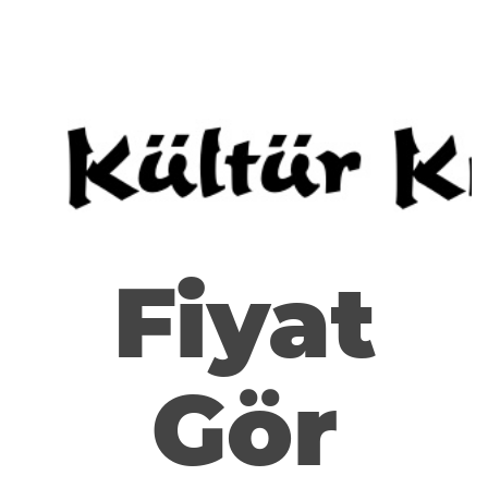
Fiyat
Gör