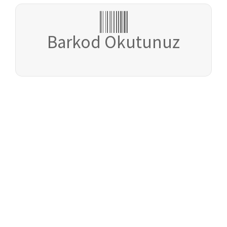
Barkod Okutunuz