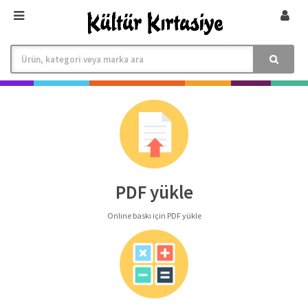
PDF yükle
Online baskı için PDF yükle