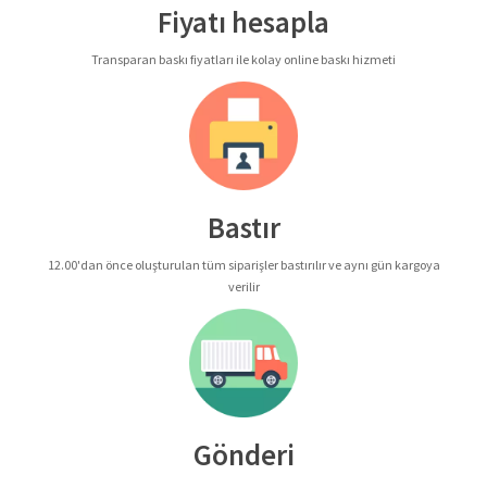
Fiyatı hesapla
Transparan baskı fiyatları ile kolay online baskı hizmeti
Bastır
12.00'dan önce oluşturulan tüm siparişler bastırılır ve aynı gün kargoya
verilir
Gönderi