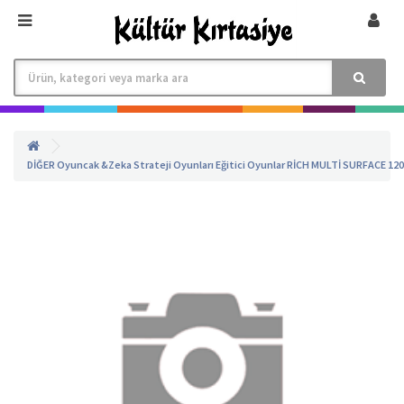
DİĞER
Oyuncak &Zeka Strateji Oyunları
Eğitici Oyunlar
RİCH MULTİ SURFACE 120