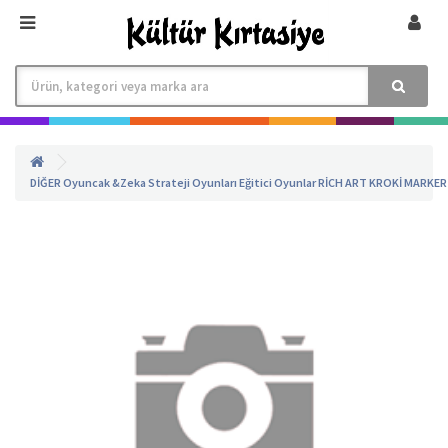
DİĞER
Oyuncak &Zeka Strateji Oyunları
Eğitici Oyunlar
RİCH ART KROKİ MARKER